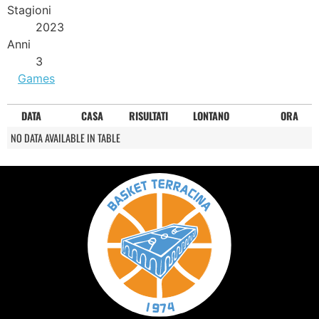
Stagioni
2023
Anni
3
Games
DATA
CASA
RISULTATI
LONTANO
ORA
NO DATA AVAILABLE IN TABLE