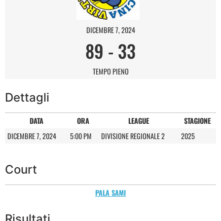
DICEMBRE 7, 2024
89
-
33
TEMPO PIENO
Dettagli
DATA
ORA
LEAGUE
STAGIONE
DICEMBRE 7, 2024
5:00 PM
DIVISIONE REGIONALE 2
2025
Court
PALA SAMI
Risultati