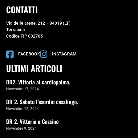
CONTATTI
Via delle arene, 212 – 04019 (LT)
Terracina
Codice FIP 002705
FACEBOOK
INSTAGRAM
ULTIMI ARTICOLI
DR2. Vittoria al cardiopalma.
Novembre 17, 2024
DR 2. Sabato l’esordio casalingo.
Novembre 12, 2024
DR 2. Vittoria a Cassino
Novembre 9, 2024