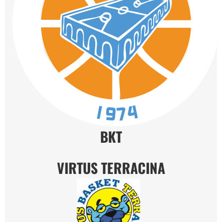
BKT
VIRTUS TERRACINA